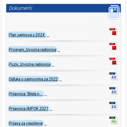
Dokumenti
Plan sajmova u 2024.
Program_Izvozna radionica
Poziv_Izvozna radionica
Odluka o sajmovima za 2022
Prijavnica "Bijela n...
Prijavnica IMPOK 2021
Prijava za cijepljenje