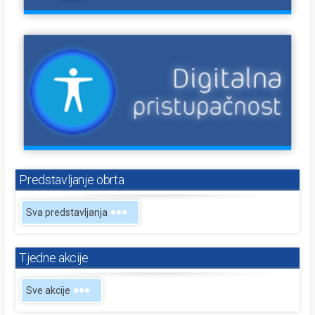
Predstavljanje obrta
Sva predstavljanja
Tjedne akcije
Sve akcije