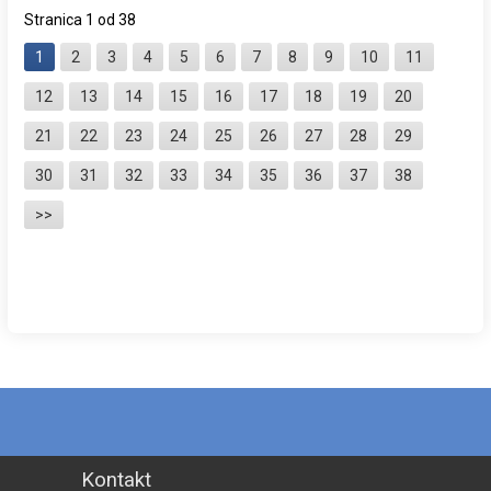
Stranica 1 od 38
1
2
3
4
5
6
7
8
9
10
11
12
13
14
15
16
17
18
19
20
21
22
23
24
25
26
27
28
29
30
31
32
33
34
35
36
37
38
>>
Kontakt