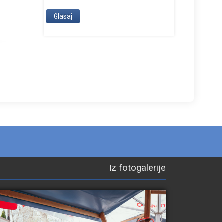
Iz fotogalerije