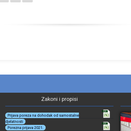
Zakoni i propisi
Prijava poreza na dohodak od samostalne
djelatnosti
Porezna prijava 2021.