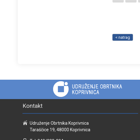
< natrag
Kontakt
Udruženje Obrtnika Koprivnica
Taraščice 19, 48000 Koprivnica