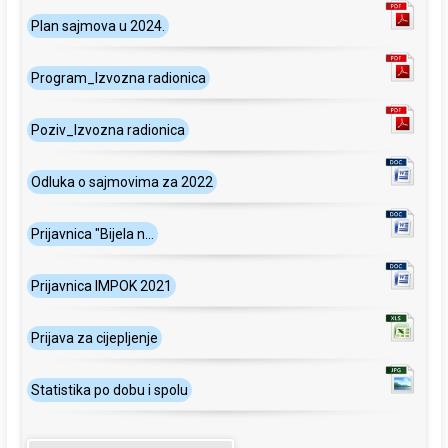
Plan sajmova u 2024.
Program_Izvozna radionica
Poziv_Izvozna radionica
Odluka o sajmovima za 2022
Prijavnica "Bijela n...
Prijavnica IMPOK 2021
Prijava za cijepljenje
Statistika po dobu i spolu