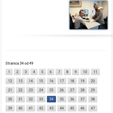
Stranica 34 od 49
1
2
3
4
5
6
7
8
9
10
11
12
13
14
15
16
17
18
19
20
21
22
23
24
25
26
27
28
29
30
31
32
33
34
35
36
37
38
39
40
41
42
43
44
45
46
47