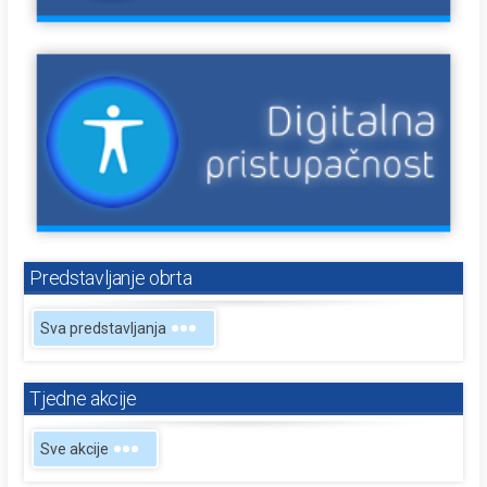
Predstavljanje obrta
Sva predstavljanja
Tjedne akcije
Sve akcije