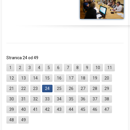
Stranica 24 od 49
1
2
3
4
5
6
7
8
9
10
11
12
13
14
15
16
17
18
19
20
21
22
23
24
25
26
27
28
29
30
31
32
33
34
35
36
37
38
39
40
41
42
43
44
45
46
47
48
49