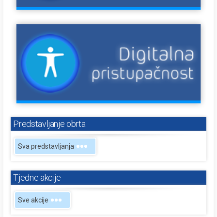
Predstavljanje obrta
Sva predstavljanja
Tjedne akcije
Sve akcije