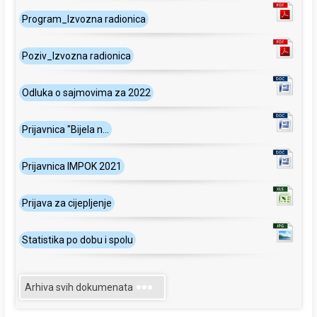
Program_Izvozna radionica
Poziv_Izvozna radionica
Odluka o sajmovima za 2022
Prijavnica "Bijela n...
Prijavnica IMPOK 2021
Prijava za cijepljenje
Statistika po dobu i spolu
Arhiva svih dokumenata