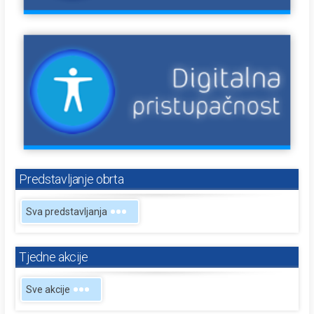
Predstavljanje obrta
Sva predstavljanja
Tjedne akcije
Sve akcije