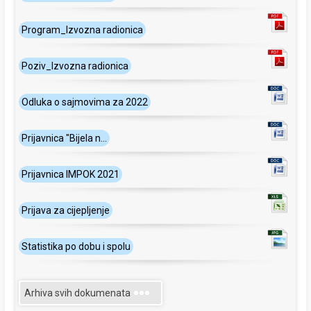
Program_Izvozna radionica
Poziv_Izvozna radionica
Odluka o sajmovima za 2022
Prijavnica "Bijela n...
Prijavnica IMPOK 2021
Prijava za cijepljenje
Statistika po dobu i spolu
Arhiva svih dokumenata