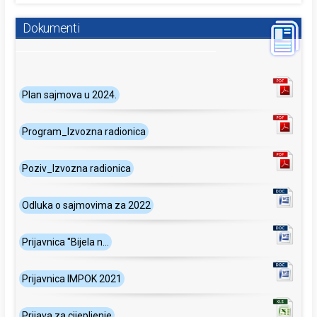
Dokumenti
Plan sajmova u 2024.
Program_Izvozna radionica
Poziv_Izvozna radionica
Odluka o sajmovima za 2022
Prijavnica "Bijela n...
Prijavnica IMPOK 2021
Prijava za cijepljenje