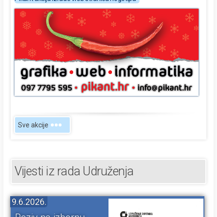
Sve akcije
Vijesti iz rada Udruženja
9.6.2026.