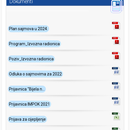
Dokumenti
Plan sajmova u 2024.
Program_Izvozna radionica
Poziv_Izvozna radionica
Odluka o sajmovima za 2022
Prijavnica "Bijela n...
Prijavnica IMPOK 2021
Prijava za cijepljenje