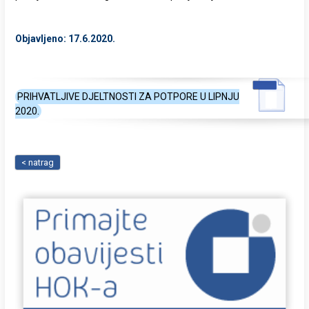
Objavljeno: 17.6.2020.
PRIHVATLJIVE DJELTNOSTI ZA POTPORE U LIPNJU
2020.
< natrag