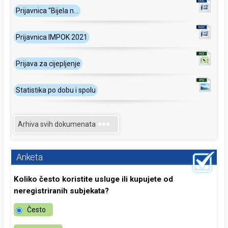
Prijavnica "Bijela n...
Prijavnica IMPOK 2021
Prijava za cijepljenje
Statistika po dobu i spolu
Arhiva svih dokumenata
Anketa
Koliko često koristite usluge ili kupujete od
neregistriranih subjekata?
Često