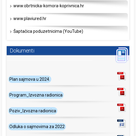
www.obrtnicka-komora-koprivnica.hr
www.plaviured.hr
Šaptačica poduzetnicima (YouTube)
Dokumenti
Plan sajmova u 2024.
Program_Izvozna radionica
Poziv_Izvozna radionica
Odluka o sajmovima za 2022