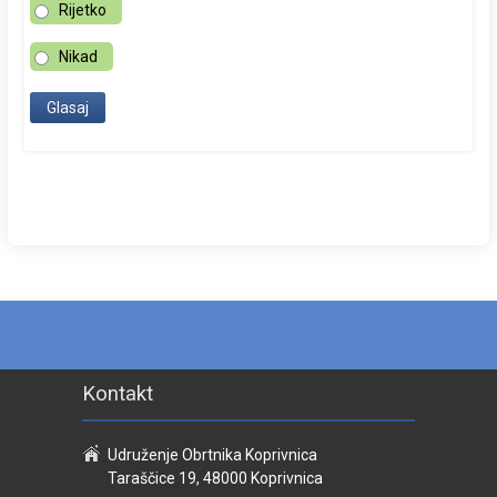
Rijetko
Nikad
Kontakt
Udruženje Obrtnika Koprivnica
Taraščice 19, 48000 Koprivnica