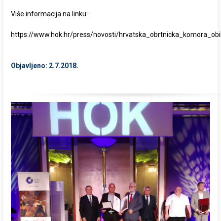
Više informacija na linku:
https://www.hok.hr/press/novosti/hrvatska_obrtnicka_komora_obi
Objavljeno: 2.7.2018.