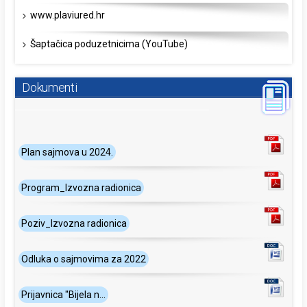
www.plaviured.hr
Šaptačica poduzetnicima (YouTube)
Dokumenti
Plan sajmova u 2024.
Program_Izvozna radionica
Poziv_Izvozna radionica
Odluka o sajmovima za 2022
Prijavnica "Bijela n...