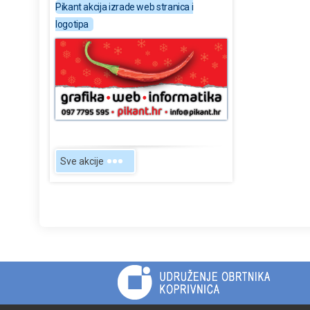
Pikant akcija izrade web stranica i
logotipa
Sve akcije