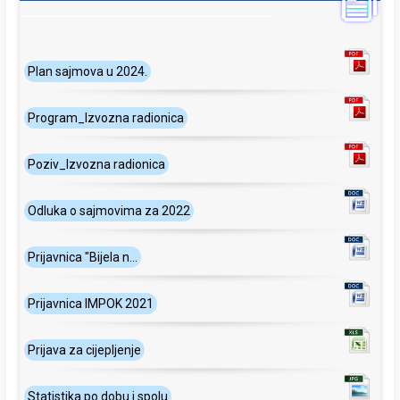
Plan sajmova u 2024.
Program_Izvozna radionica
Poziv_Izvozna radionica
Odluka o sajmovima za 2022
Prijavnica "Bijela n...
Prijavnica IMPOK 2021
Prijava za cijepljenje
Statistika po dobu i spolu