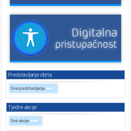
Predstavljanje obrta
Sva predstavljanja
Tjedne akcije
Sve akcije