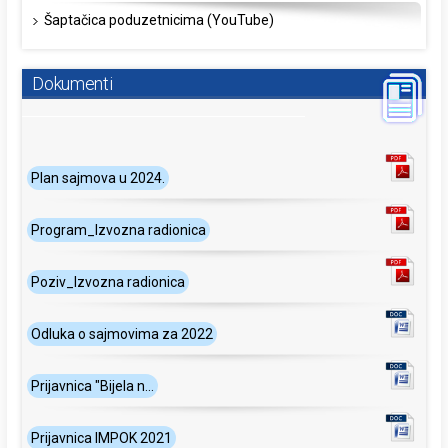
Šaptačica poduzetnicima (YouTube)
Dokumenti
Plan sajmova u 2024.
Program_Izvozna radionica
Poziv_Izvozna radionica
Odluka o sajmovima za 2022
Prijavnica "Bijela n...
Prijavnica IMPOK 2021