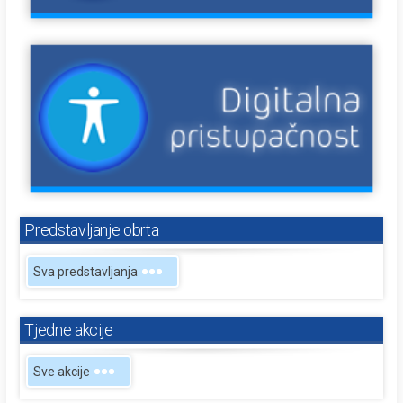
Predstavljanje obrta
Sva predstavljanja
Tjedne akcije
Sve akcije