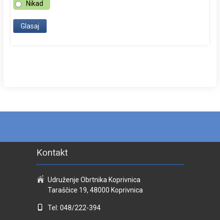
Nikad
Kontakt
Udruženje Obrtnika Koprivnica
Taraščice 19, 48000 Koprivnica
Tel: 048/222-394